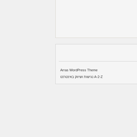
Arras WordPress Theme
A-2-Z נגישות ושיווק באינטרנט