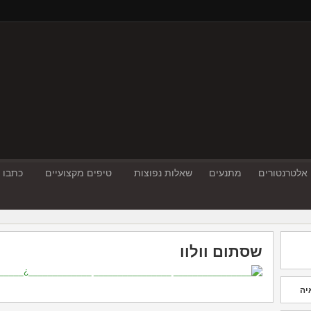
אלטרנטורים
מתנעים
שאלות נפוצות
טיפים מקצועיים
כתבו ע
שסתום וולוו