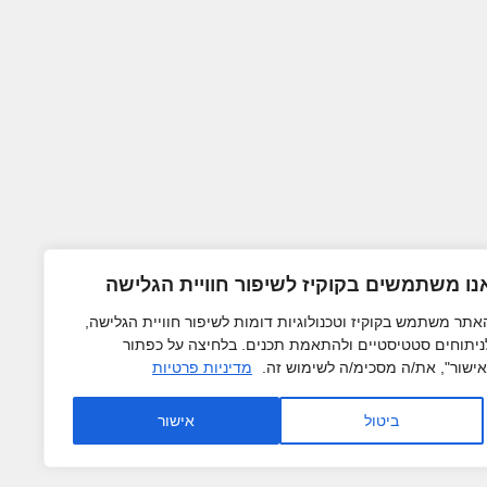
נו משתמשים בקוקיז לשיפור חוויית הגלישה
אתר משתמש בקוקיז וטכנולוגיות דומות לשיפור חוויית הגלישה,
ניתוחים סטטיסטיים ולהתאמת תכנים. בלחיצה על כפתור
אישור", את/ה מסכימ/ה לשימוש זה.
מדיניות פרטיות
ביטול
אישור