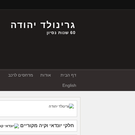
גרינולד יהודה
60 שנות נסיון
דף הבית
אודות
מדחסים לרכב
English
חלקי יונדאי
וקיה
מקוריים