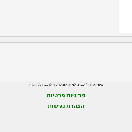
מיזוג אוויר לרכב
,
מילוי גז
,
קומפרסור לרכב
,
תיקון מזגן
מדיניות פרטיות
הצהרת נגישות