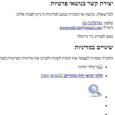
יצירת קשר בנושאי פרטיות
לכל שאלה, בקשה או הבהרה בנוגע למדיניות זו ניתן לפנות אלינו:
טלפון:
03-5370781
דוא"ל:
greenvald.nir@gmail.com
נמען לפניות: ניר גרינולד
שינויים במדיניות
החברה שומרת לעצמה את הזכות לשנות ולעדכן את מדיניות הפרטיות מעת
חלקי יונדאי
וקיה
מקוריים