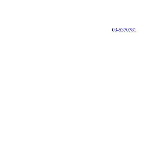
03-5370781