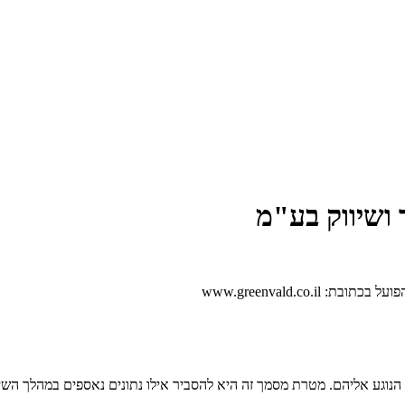
ר ושיווק בע"מ
www.greenvald.co.
גע אליהם. מטרת מסמך זה היא להסביר אילו נתונים נאספים במהלך השי