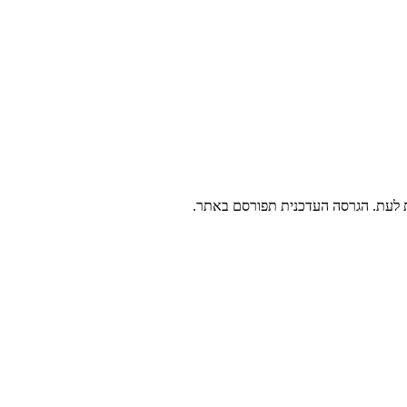
 לעת. הגרסה העדכנית תפורסם באתר.