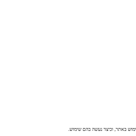
מוש באתר, וכיצד נעשה בהם שימוש.