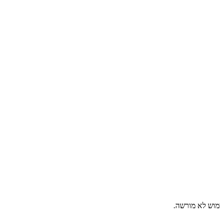
מוש לא מורשה.