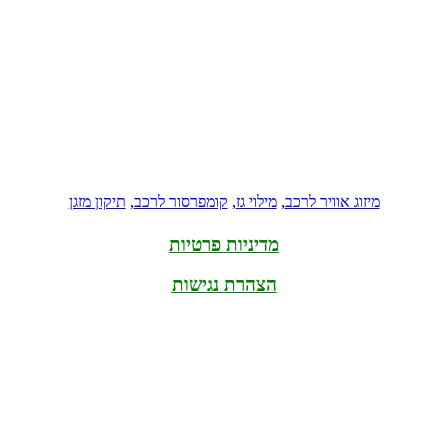
מיזוג אוויר לרכב
,
מילוי גז
,
קומפרסור לרכב
,
תיקון מזגן
מדיניות פרטיות
הצהרת נגישות