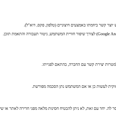
 קשר ביוזמתו באמצעים חיצוניים (טלפון, פקס, דוא"ל).
למטרות יצירת קשר עם החברה, בהתאם לפנייתו.
חוקית לעשות כן או אם המשתמש נתן הסכמה מפורשת.
לה. יחד עם זאת, לא ניתן להבטיח חסינות מלאה מפני חדירה לאתר או שי