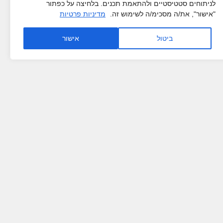
לניתוחים סטטיסטיים ולהתאמת תכנים. בלחיצה על כפתור
"אישור", את/ה מסכימ/ה לשימוש זה.
מדיניות פרטיות
ביטול
אישור