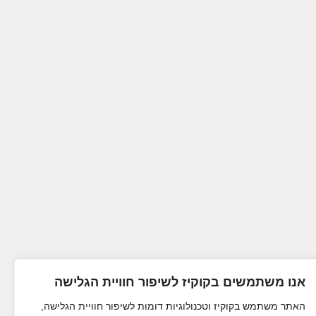
אנו משתמשים בקוקיז לשיפור חוויית הגלישה
האתר משתמש בקוקיז וטכנולוגיות דומות לשיפור חוויית הגלישה,