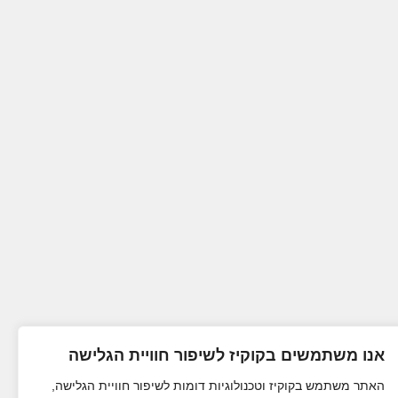
אנו משתמשים בקוקיז לשיפור חוויית הגלישה
האתר משתמש בקוקיז וטכנולוגיות דומות לשיפור חוויית הגלישה,