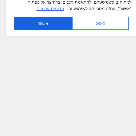
לניתוחים סטטיסטיים ולהתאמת תכנים. בלחיצה על כפתור
"אישור", את/ה מסכימ/ה לשימוש זה.
מדיניות פרטיות
ביטול
אישור