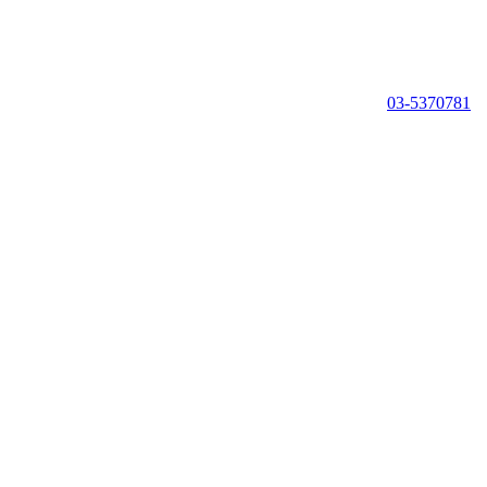
03-5370781