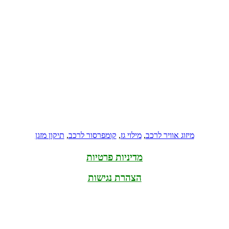
מיזוג אוויר לרכב
,
מילוי גז
,
קומפרסור לרכב
,
תיקון מזגן
מדיניות פרטיות
הצהרת נגישות