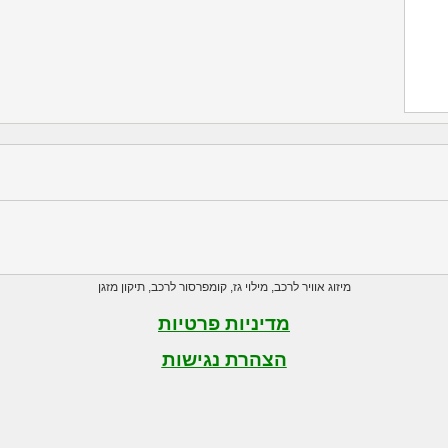
מיזוג אוויר לרכב
,
מילוי גז
,
קומפרסור לרכב
,
תיקון מזגן
מדיניות פרטיות
הצהרת נגישות