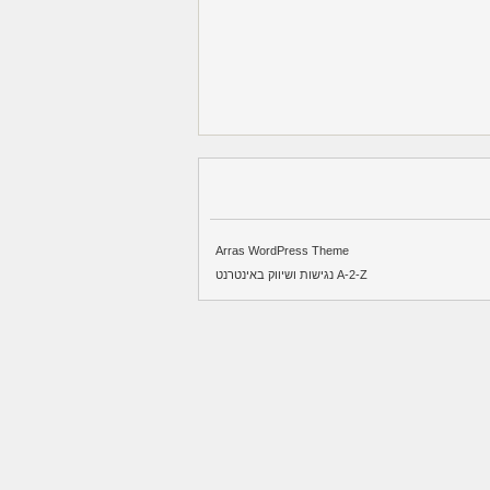
Arras WordPress Theme
A-2-Z נגישות ושיווק באינטרנט