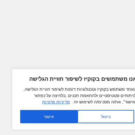
נו משתמשים בקוקיז לשיפור חוויית הגלישה
אתר משתמש בקוקיז וטכנולוגיות דומות לשיפור חוויית הגלישה,
ניתוחים סטטיסטיים ולהתאמת תכנים. בלחיצה על כפתור
אישור", את/ה מסכימ/ה לשימוש זה.
מדיניות פרטיות
ביטול
אישור