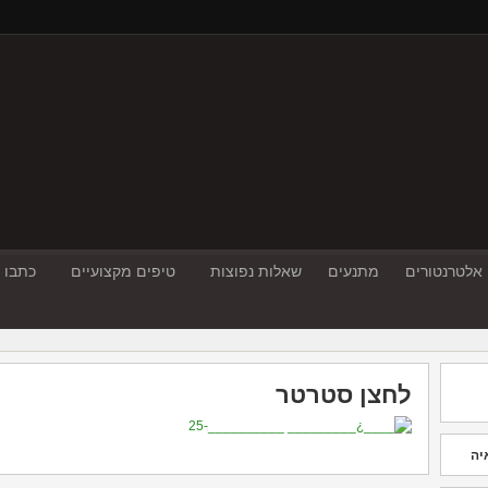
אלטרנטורים
מתנעים
שאלות נפוצות
טיפים מקצועיים
כתבו ע
לחצן סטרטר