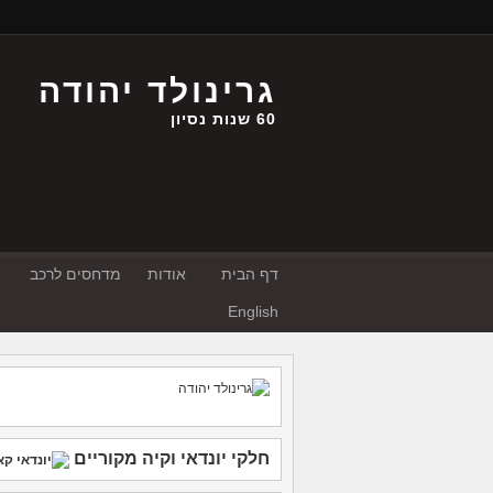
גרינולד יהודה
60 שנות נסיון
דף הבית
אודות
מדחסים לרכב
English
חלקי יונדאי
וקיה
מקוריים