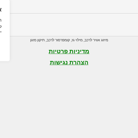
א
ה
ל
"
מיזוג אוויר לרכב
,
מילוי גז
,
קומפרסור לרכב
,
תיקון מזגן
מדיניות פרטיות
הצהרת נגישות