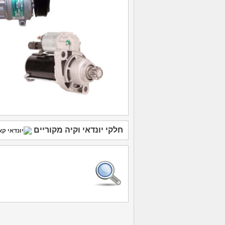
חלקי יונדאי
וקיה
מקוריים