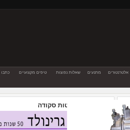
אלטרנטורים
מתנעים
שאלות נפוצות
טיפים מקצועיים
כתבו ע
שסתום התפשטות סקודה