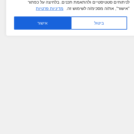
לניתוחים סטטיסטיים ולהתאמת תכנים. בלחיצה על כפתור
"אישור", את/ה מסכימ/ה לשימוש זה.
מדיניות פרטיות
ביטול
אישור