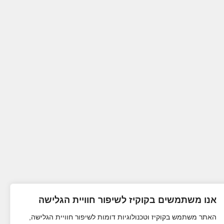
אנו משתמשים בקוקיז לשיפור חוויית הגלישה
האתר משתמש בקוקיז וטכנולוגיות דומות לשיפור חוויית הגלישה,