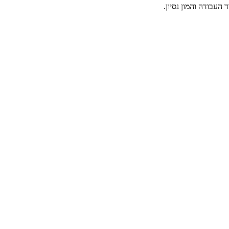
העבודה והמון נסיון.