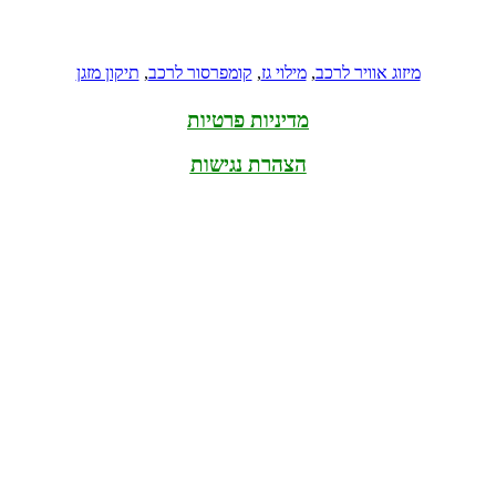
מיזוג אוויר לרכב
,
מילוי גז
,
קומפרסור לרכב
,
תיקון מזגן
מדיניות פרטיות
הצהרת נגישות