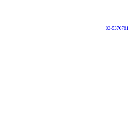
03-5370781