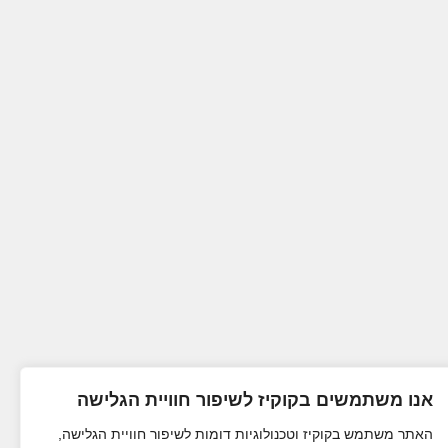
אנו משתמשים בקוקיז לשיפור חוויית הגלישה
האתר משתמש בקוקיז וטכנולוגיות דומות לשיפור חוויית הגלישה,