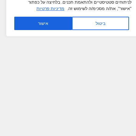
לניתוחים סטטיסטיים ולהתאמת תכנים. בלחיצה על כפתור
"אישור", את/ה מסכימ/ה לשימוש זה.
מדיניות פרטיות
ביטול
אישור