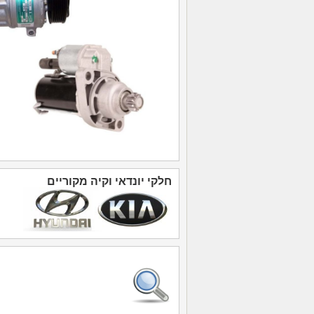
חלקי יונדאי
וקיה
מקוריים