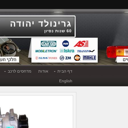
גרינולד יהודה
60 שנות נסיון
דף הבית
אודות
מדחסים לרכב
English