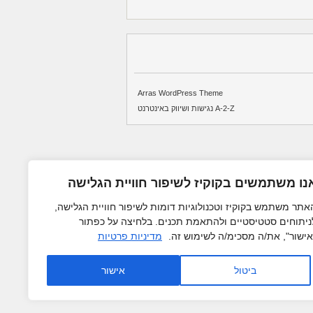
Arras WordPress Theme
A-2-Z נגישות ושיווק באינטרנט
נו משתמשים בקוקיז לשיפור חוויית הגלישה
אתר משתמש בקוקיז וטכנולוגיות דומות לשיפור חוויית הגלישה,
ניתוחים סטטיסטיים ולהתאמת תכנים. בלחיצה על כפתור
אישור", את/ה מסכימ/ה לשימוש זה.
מדיניות פרטיות
ביטול
אישור