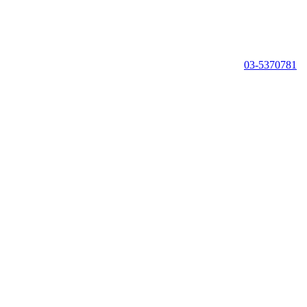
03-5370781