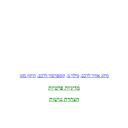
מיזוג אוויר לרכב
,
מילוי גז
,
קומפרסור לרכב
,
תיקון מזגן
מדיניות פרטיות
הצהרת נגישות