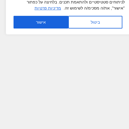
לניתוחים סטטיסטיים ולהתאמת תכנים. בלחיצה על כפתור
"אישור", את/ה מסכימ/ה לשימוש זה.
מדיניות פרטיות
ביטול
אישור