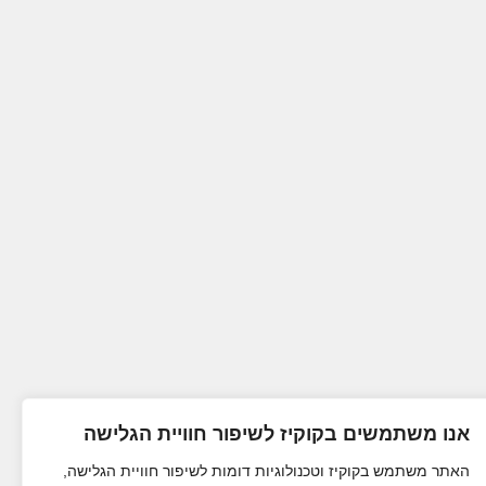
אנו משתמשים בקוקיז לשיפור חוויית הגלישה
האתר משתמש בקוקיז וטכנולוגיות דומות לשיפור חוויית הגלישה,