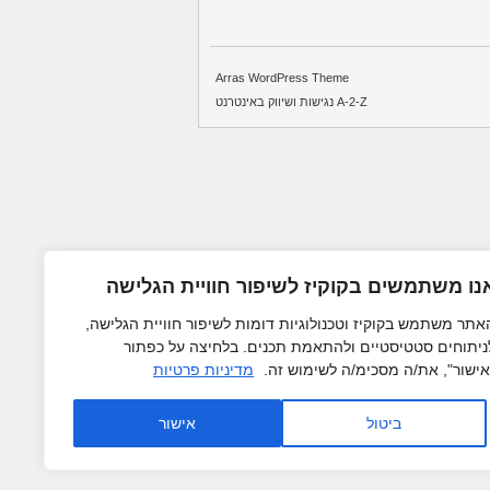
Arras WordPress Theme
A-2-Z נגישות ושיווק באינטרנט
נו משתמשים בקוקיז לשיפור חוויית הגלישה
אתר משתמש בקוקיז וטכנולוגיות דומות לשיפור חוויית הגלישה,
ניתוחים סטטיסטיים ולהתאמת תכנים. בלחיצה על כפתור
אישור", את/ה מסכימ/ה לשימוש זה.
מדיניות פרטיות
ביטול
אישור