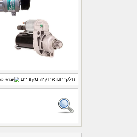
חלקי יונדאי
וקיה
מקוריים