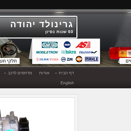
גרינולד יהודה
60 שנות נסיון
דף הבית
אודות
מדחסים לרכב
English