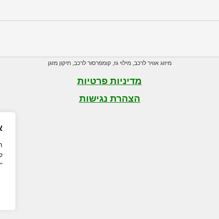
מיזוג אוויר לרכב
,
מילוי גז
,
קומפרסור לרכב
,
תיקון מזגן
מדיניות פרטיות
הצהרת נגישות
א
ה
ל
"