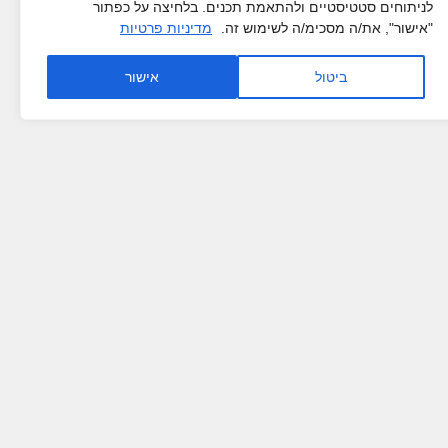
לניתוחים סטטיסטיים ולהתאמת תכנים. בלחיצה על כפתור
"אישור", את/ה מסכימ/ה לשימוש זה.
מדיניות פרטיות
ביטול
אישור