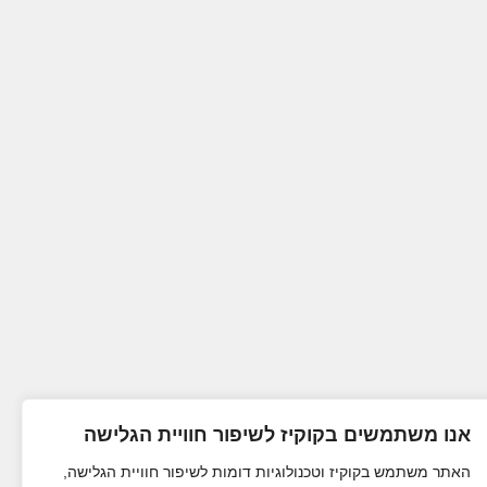
אנו משתמשים בקוקיז לשיפור חוויית הגלישה
האתר משתמש בקוקיז וטכנולוגיות דומות לשיפור חוויית הגלישה,