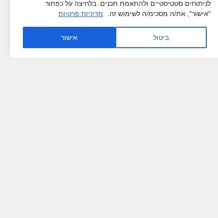
לניתוחים סטטיסטיים ולהתאמת תכנים. בלחיצה על כפתור
"אישור", את/ה מסכימ/ה לשימוש זה.
מדיניות פרטיות
ביטול
אישור