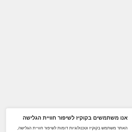
אנו משתמשים בקוקיז לשיפור חוויית הגלישה
האתר משתמש בקוקיז וטכנולוגיות דומות לשיפור חוויית הגלישה,