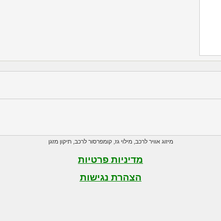
מיזוג אוויר לרכב
,
מילוי גז
,
קומפרסור לרכב
,
תיקון מזגן
מדיניות פרטיות
הצהרת נגישות