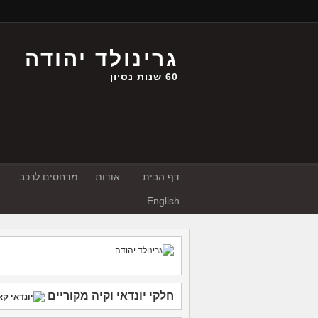
גרינולד יהודה
60 שנות נסיון
דף הבית
אודות
מדחסים לרכב
English
חלקי יונדאי
וקיה
מקוריים