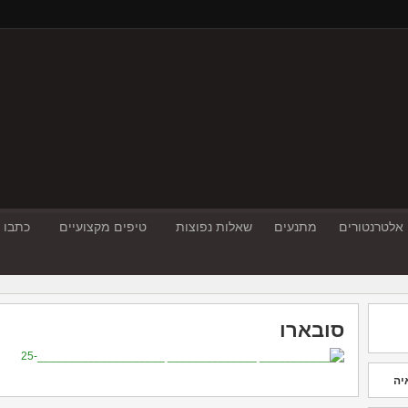
אלטרנטורים
מתנעים
שאלות נפוצות
טיפים מקצועיים
כתבו ע
סובארו