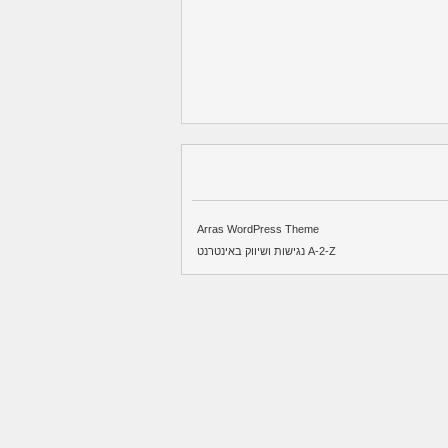
Arras WordPress Theme
A-2-Z נגישות ושיווק באינטרנט