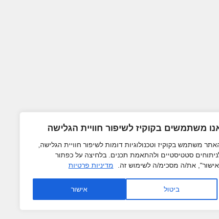
נו משתמשים בקוקיז לשיפור חוויית הגלישה
אתר משתמש בקוקיז וטכנולוגיות דומות לשיפור חוויית הגלישה,
ניתוחים סטטיסטיים ולהתאמת תכנים. בלחיצה על כפתור
אישור", את/ה מסכימ/ה לשימוש זה.
מדיניות פרטיות
ביטול
אישור