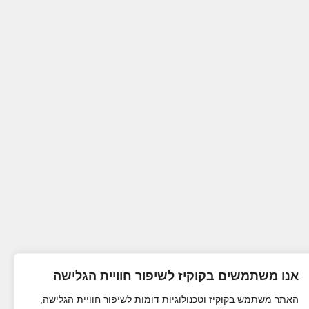
אנו משתמשים בקוקיז לשיפור חוויית הגלישה
האתר משתמש בקוקיז וטכנולוגיות דומות לשיפור חוויית הגלישה,