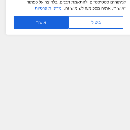
לניתוחים סטטיסטיים ולהתאמת תכנים. בלחיצה על כפתור
"אישור", את/ה מסכימ/ה לשימוש זה.
מדיניות פרטיות
ביטול
אישור