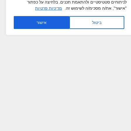
לניתוחים סטטיסטיים ולהתאמת תכנים. בלחיצה על כפתור
"אישור", את/ה מסכימ/ה לשימוש זה.
מדיניות פרטיות
ביטול
אישור