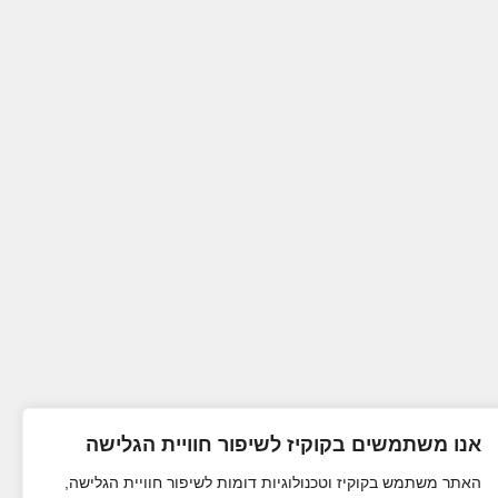
אנו משתמשים בקוקיז לשיפור חוויית הגלישה
האתר משתמש בקוקיז וטכנולוגיות דומות לשיפור חוויית הגלישה,