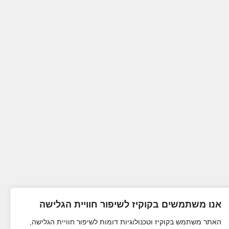
אנו משתמשים בקוקיז לשיפור חוויית הגלישה
האתר משתמש בקוקיז וטכנולוגיות דומות לשיפור חוויית הגלישה,