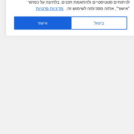
לניתוחים סטטיסטיים ולהתאמת תכנים. בלחיצה על כפתור
"אישור", את/ה מסכימ/ה לשימוש זה.
מדיניות פרטיות
ביטול
אישור