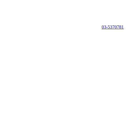
03-5370781