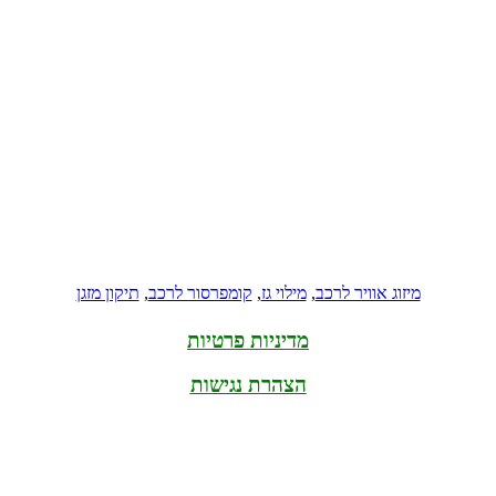
מיזוג אוויר לרכב
,
מילוי גז
,
קומפרסור לרכב
,
תיקון מזגן
מדיניות פרטיות
הצהרת נגישות