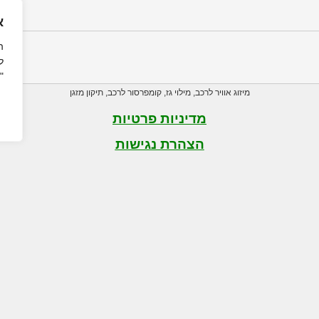
א
ה
ל
"
מיזוג אוויר לרכב
,
מילוי גז
,
קומפרסור לרכב
,
תיקון מזגן
מדיניות פרטיות
הצהרת נגישות