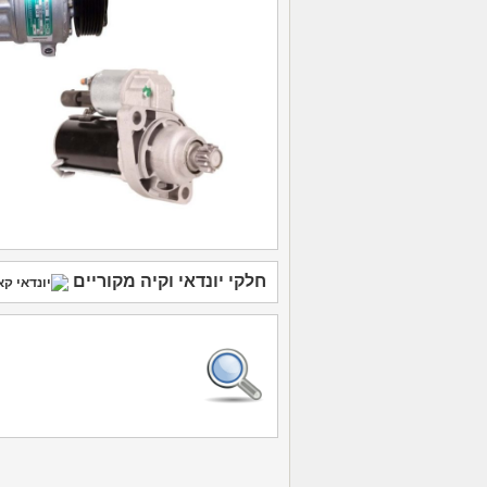
חלקי יונדאי
וקיה
מקוריים