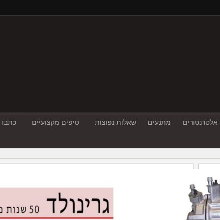
אלטרנטורים
מתנעים
שאלות נפוצות
טיפים מקצועיים
כתבו ע
opel