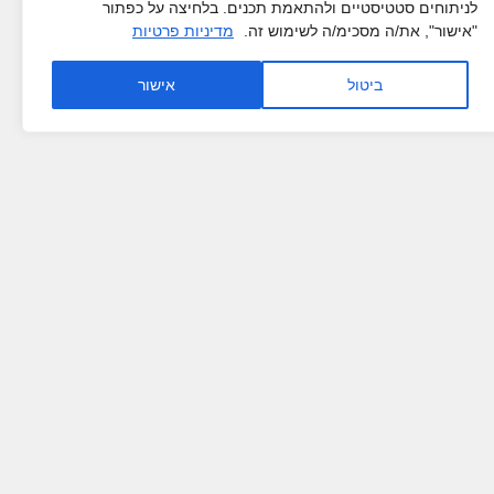
לניתוחים סטטיסטיים ולהתאמת תכנים. בלחיצה על כפתור
"אישור", את/ה מסכימ/ה לשימוש זה.
מדיניות פרטיות
ביטול
אישור