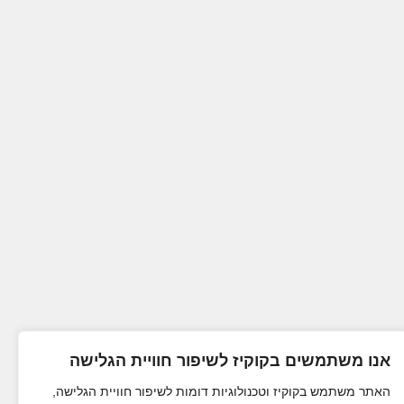
אנו משתמשים בקוקיז לשיפור חוויית הגלישה
האתר משתמש בקוקיז וטכנולוגיות דומות לשיפור חוויית הגלישה,