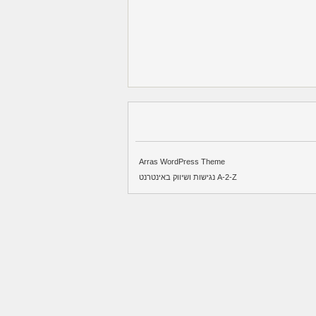
Arras WordPress Theme
A-2-Z נגישות ושיווק באינטרנט