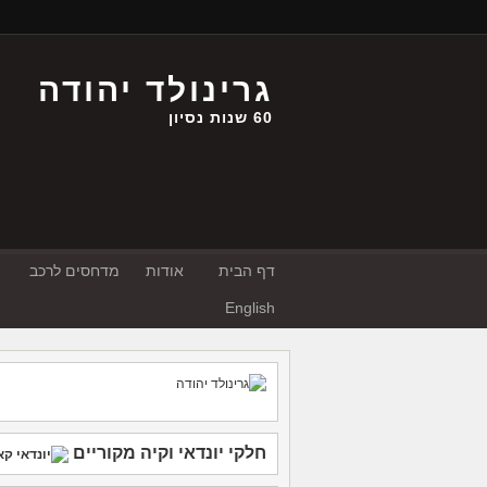
גרינולד יהודה
60 שנות נסיון
דף הבית
אודות
מדחסים לרכב
English
חלקי יונדאי
וקיה
מקוריים