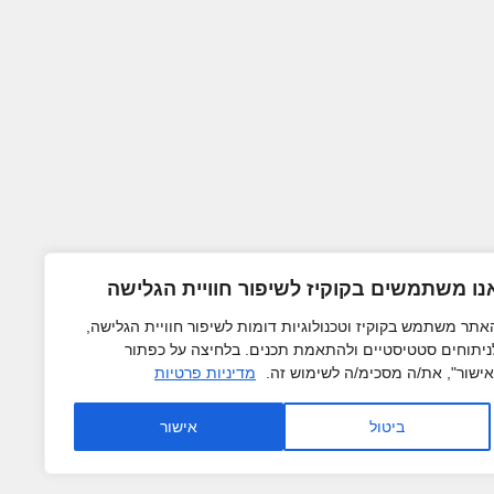
נו משתמשים בקוקיז לשיפור חוויית הגלישה
אתר משתמש בקוקיז וטכנולוגיות דומות לשיפור חוויית הגלישה,
ניתוחים סטטיסטיים ולהתאמת תכנים. בלחיצה על כפתור
אישור", את/ה מסכימ/ה לשימוש זה.
מדיניות פרטיות
ביטול
אישור