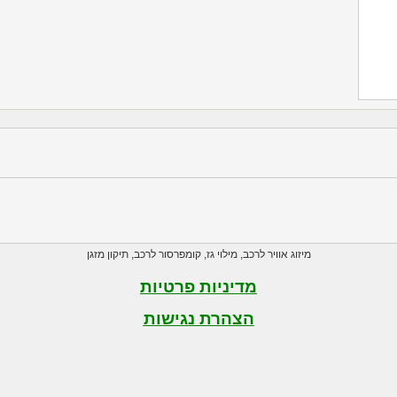
מיזוג אוויר לרכב
,
מילוי גז
,
קומפרסור לרכב
,
תיקון מזגן
מדיניות פרטיות
הצהרת נגישות