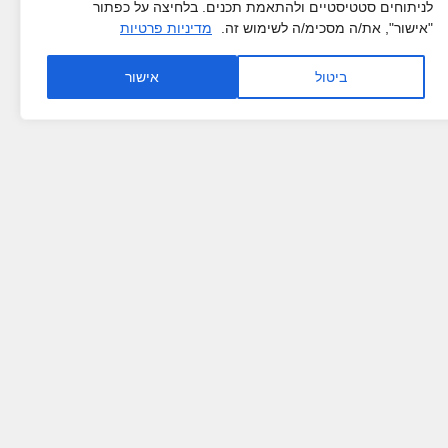
לניתוחים סטטיסטיים ולהתאמת תכנים. בלחיצה על כפתור
"אישור", את/ה מסכימ/ה לשימוש זה.
מדיניות פרטיות
ביטול
אישור