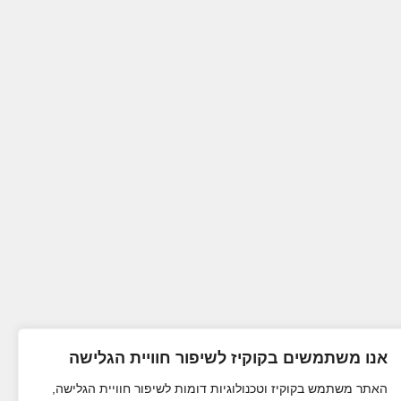
אנו משתמשים בקוקיז לשיפור חוויית הגלישה
האתר משתמש בקוקיז וטכנולוגיות דומות לשיפור חוויית הגלישה,