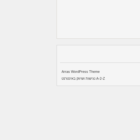
Arras WordPress Theme
A-2-Z נגישות ושיווק באינטרנט