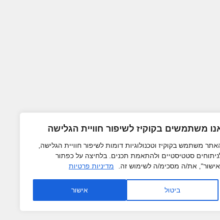
נו משתמשים בקוקיז לשיפור חוויית הגלישה
אתר משתמש בקוקיז וטכנולוגיות דומות לשיפור חוויית הגלישה,
ניתוחים סטטיסטיים ולהתאמת תכנים. בלחיצה על כפתור
אישור", את/ה מסכימ/ה לשימוש זה.
מדיניות פרטיות
ביטול
אישור