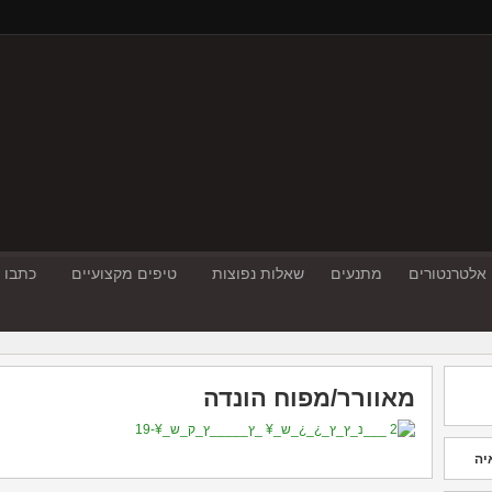
אלטרנטורים
מתנעים
שאלות נפוצות
טיפים מקצועיים
כתבו ע
מאוורר/מפוח הונדה