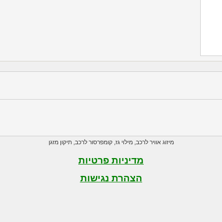
מיזוג אוויר לרכב
,
מילוי גז
,
קומפרסור לרכב
,
תיקון מזגן
מדיניות פרטיות
הצהרת נגישות