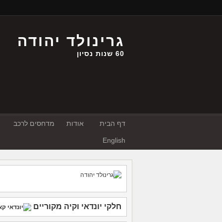
גרינולד יהודה
60 שנות נסיון
דף הבית
אודות
מדחסים לרכב
English
חלקי יונדאי
וקיה
מקוריים