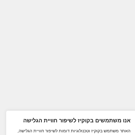
אנו משתמשים בקוקיז לשיפור חוויית הגלישה
האתר משתמש בקוקיז וטכנולוגיות דומות לשיפור חוויית הגלישה,