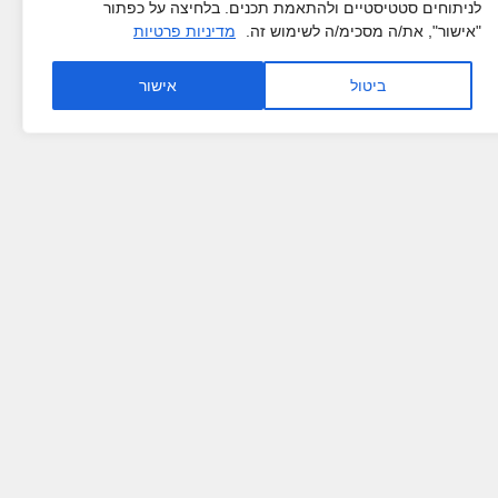
לניתוחים סטטיסטיים ולהתאמת תכנים. בלחיצה על כפתור
"אישור", את/ה מסכימ/ה לשימוש זה.
מדיניות פרטיות
ביטול
אישור